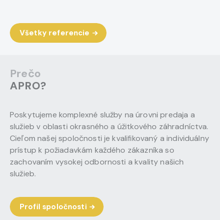
Všetky referencie
Prečo
APRO?
Poskytujeme komplexné služby na úrovni predaja a
služieb v oblasti okrasného a úžitkového záhradníctva.
Cieľom našej spoločnosti je kvalifikovaný a individuálny
prístup k požiadavkám každého zákazníka so
zachovaním vysokej odbornosti a kvality našich
služieb.
Profil spoločnosti