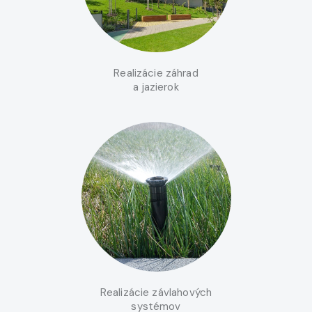
Realizácie záhrad
a jazierok
Realizácie závlahových
systémov