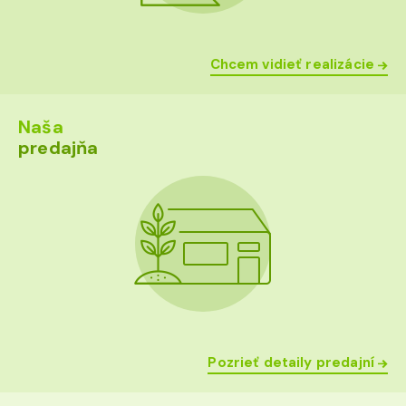
Chcem vidieť realizácie
Naša
predajňa
Pozrieť detaily predajní