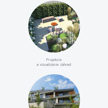
Projekcie
a vizualizácie záhrad