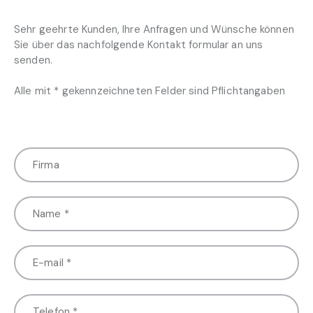
Sehr geehrte Kunden, Ihre Anfragen und Wünsche können
Sie über das nachfolgende Kontakt formular an uns
senden.
Alle mit * gekennzeichneten Felder sind Pflichtangaben