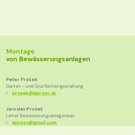
Montage
von Bewässerungsanlagen
Peter Prošek
Garten - und Grünflächengestaltung
E.
prosek@aprozc.sk
Jaroslav Prošek
Leiter Bewässerungsanlagenbau
E.
aprozc@gmail.com