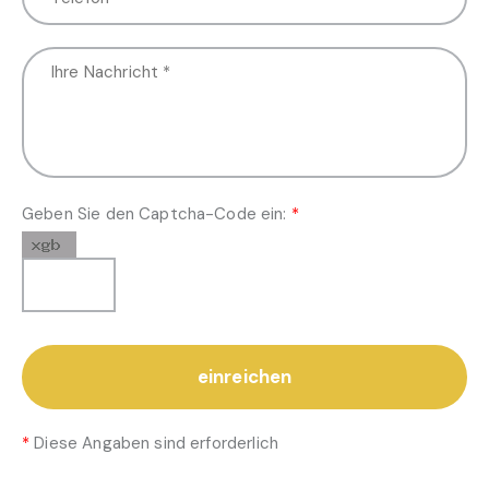
Geben Sie den Captcha-Code ein:
*
*
Diese Angaben sind erforderlich